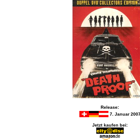
Release:
7. Januar 200
Jetzt kaufen bei: