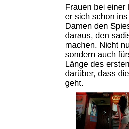
Frauen bei einer
er sich schon ins
Damen den Spies
daraus, den sadi
machen. Nicht nur
sondern auch für
Länge des ersten 
darüber, dass die
geht.