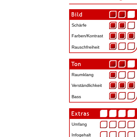
Schärfe
Farben/Kontrast
Rauschfreiheit
Raumklang
Verständlichkeit
Bass
Umfang
Infogehalt