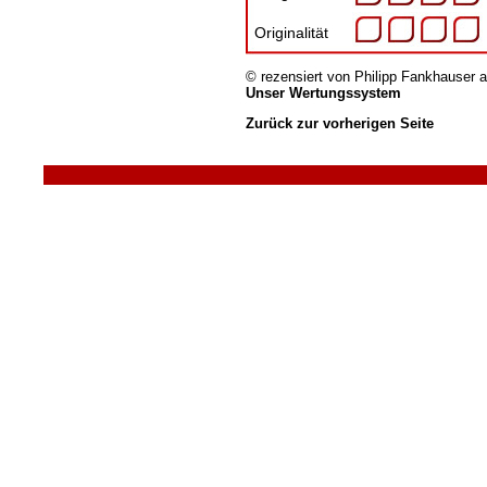
Originalität
© rezensiert von
Philipp Fankhauser
a
Unser Wertungssystem
Zurück zur vorherigen Seite