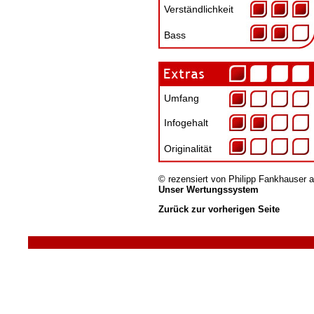
Verständlichkeit
Bass
Umfang
Infogehalt
Originalität
© rezensiert von
Philipp Fankhauser
a
Unser Wertungssystem
Zurück zur vorherigen Seite