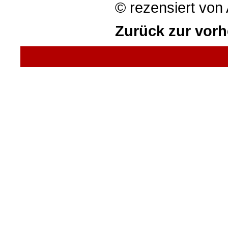
© rezensiert von
Zurück zur vorh