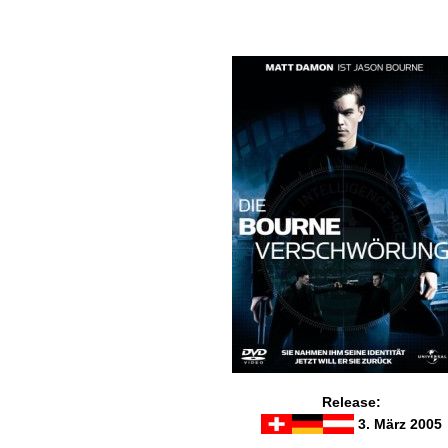
Release:
3. März 2005