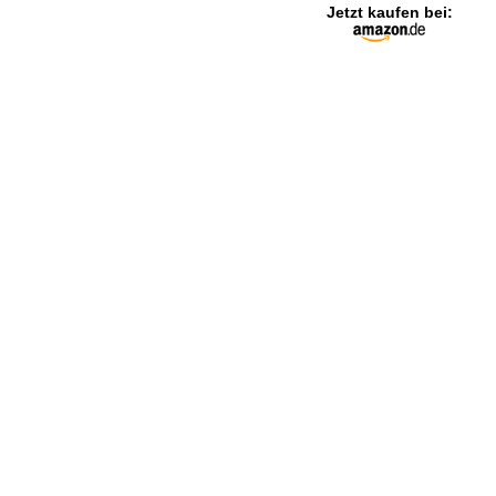
Jetzt kaufen bei: