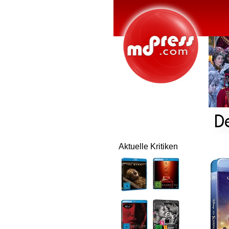
Aktuelle Kritiken