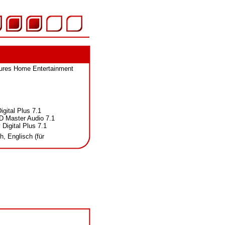
tures Home Entertainment
igital Plus 7.1
D Master Audio 7.1
 Digital Plus 7.1
h, Englisch (für