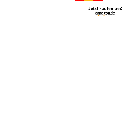
Jetzt kaufen bei: