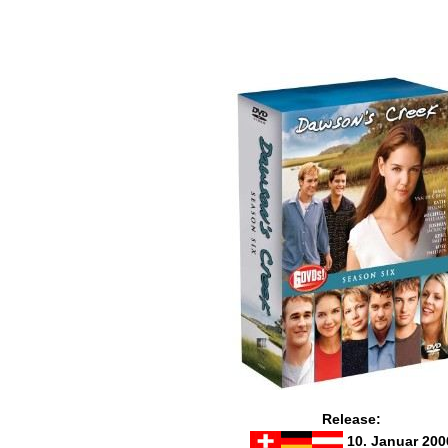
Release:
10. Januar 200