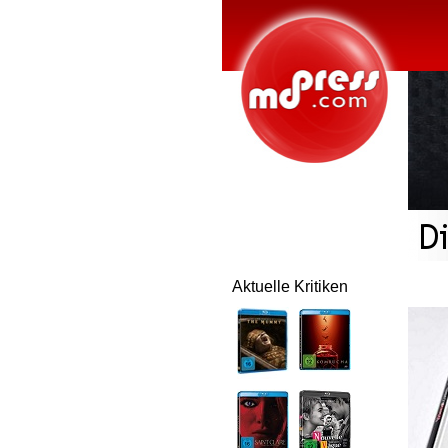
Aktuelle Kritiken