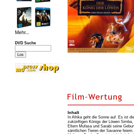
Mehr...
DVD Suche
Inhalt
In Afrika geht die Sonne auf. Es ist d
zukünftigen Königs der Löwen Simba,
Eltern Mufasa und Sarabi seine Gebur
sämtlichen Tieren der Savanne feiern.