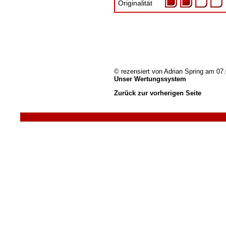
Originalität
© rezensiert von
Adrian Spring
am 07.
Unser Wertungssystem
Zurück zur vorherigen Seite