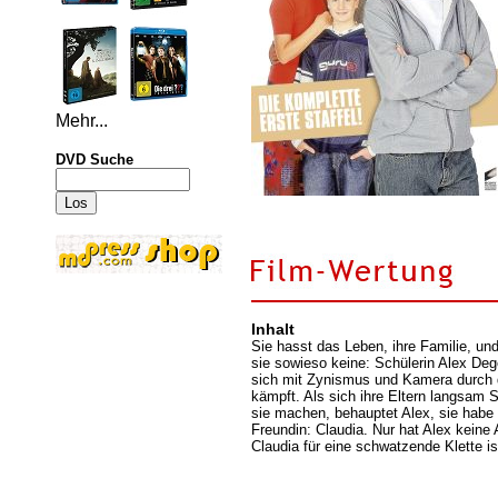
Mehr...
DVD Suche
Inhalt
Sie hasst das Leben, ihre Familie, un
sie sowieso keine: Schülerin Alex Deg
sich mit Zynismus und Kamera durch 
kämpft. Als sich ihre Eltern langsam
sie machen, behauptet Alex, sie habe 
Freundin: Claudia. Nur hat Alex keine
Claudia für eine schwatzende Klette i