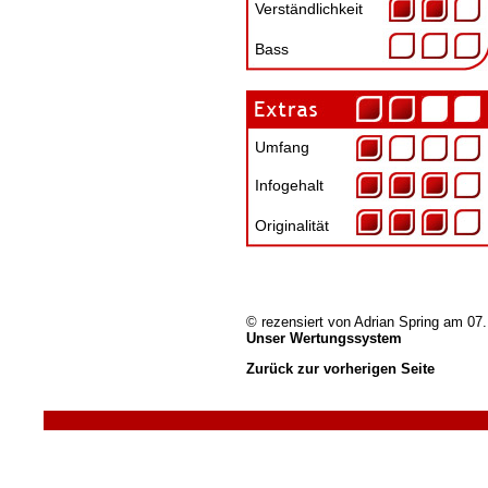
Verständlichkeit
Bass
Umfang
Infogehalt
Originalität
© rezensiert von
Adrian Spring
am 07.
Unser Wertungssystem
Zurück zur vorherigen Seite