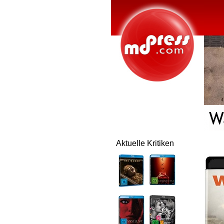
Aktuelle Kritiken