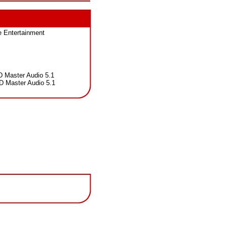
e Entertainment
 Master Audio 5.1
D Master Audio 5.1