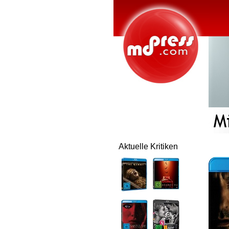
Aktuelle Kritiken