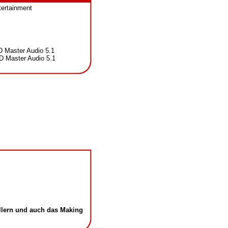
ertainment
 Master Audio 5.1
D Master Audio 5.1
ellern und auch das Making